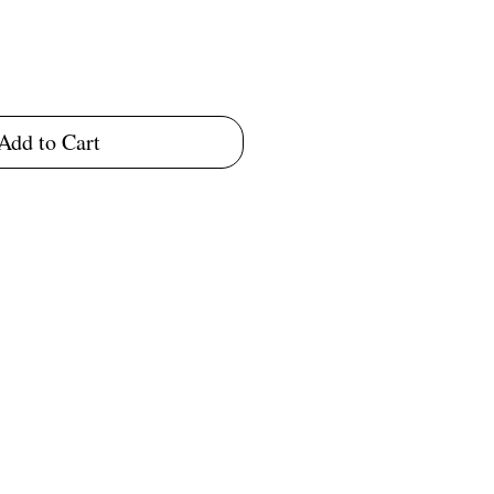
Add to Cart