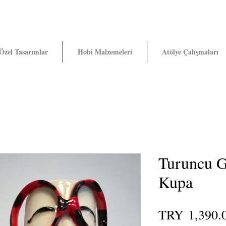
Özel Tasarımlar
Hobi Malzemeleri
Atölye Çalışmaları
Turuncu 
Kupa
TRY 1,390.