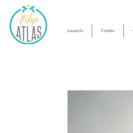
Anasayfa
Ürünler