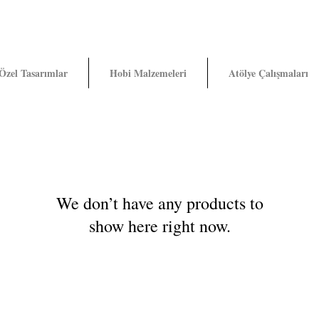
Özel Tasarımlar
Hobi Malzemeleri
Atölye Çalışmaları
We don’t have any products to
show here right now.