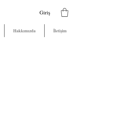
Giriş
Hakkımızda
İletişim