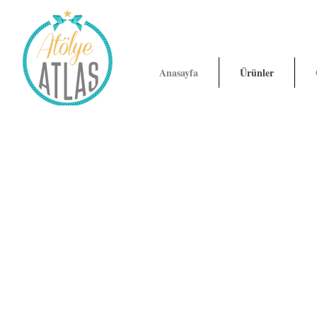
Anasayfa
Ürünler