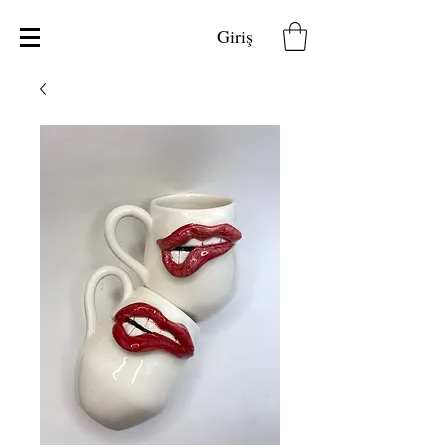
Giriş