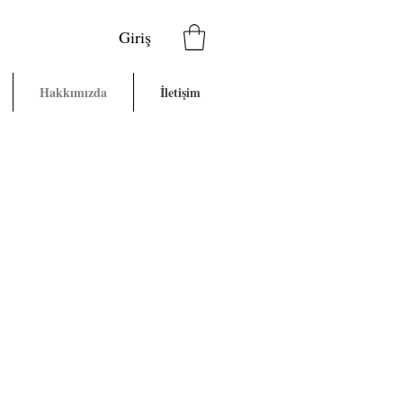
Giriş
Hakkımızda
İletişim